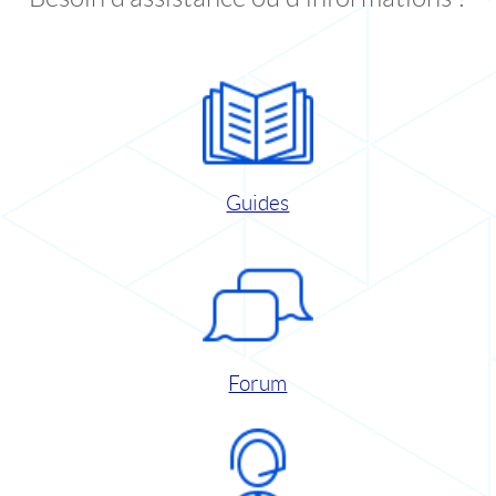
Guides
Forum